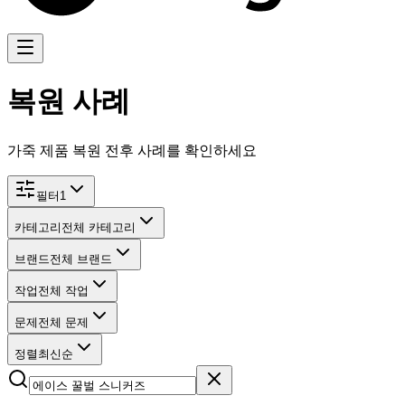
복원 사례
가죽 제품 복원 전후 사례를 확인하세요
필터
1
카테고리
전체 카테고리
브랜드
전체 브랜드
작업
전체 작업
문제
전체 문제
정렬
최신순